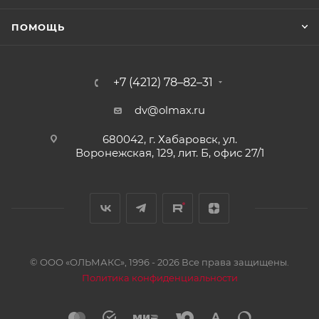
ПОМОЩЬ
+7 (4212) 78–82–31
dv@olmax.ru
680042, г. Хабаровск, ул.
Воронежская, 129, лит. Б, офис 27/1
© ООО «ОЛЬМАКС», 1996 - 2026 Все права защищены.
Политика конфиденциальности