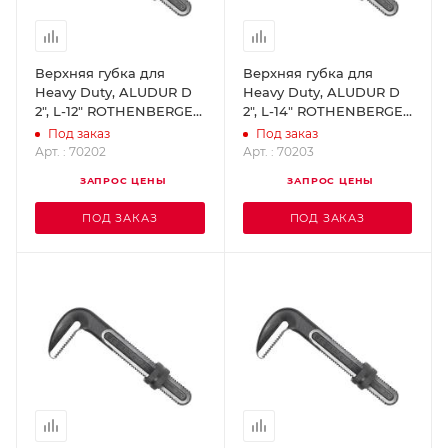
Верхняя губка для
Верхняя губка для
Heavy Duty, ALUDUR D
Heavy Duty, ALUDUR D
2", L-12" ROTHENBERGER
2", L-14" ROTHENBERGER
70202
70203
Под заказ
Под заказ
Арт. : 70202
Арт. : 70203
ЗАПРОС ЦЕНЫ
ЗАПРОС ЦЕНЫ
ПОД ЗАКАЗ
ПОД ЗАКАЗ