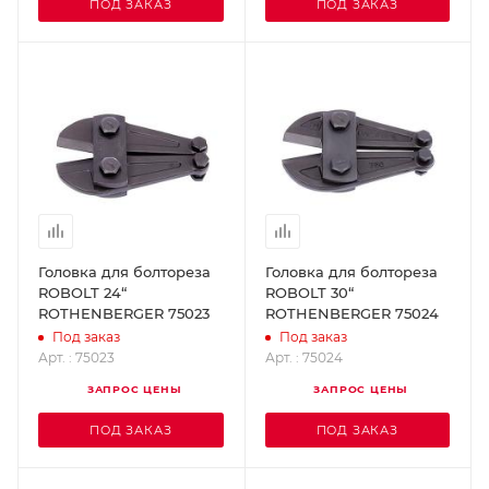
ПОД ЗАКАЗ
ПОД ЗАКАЗ
Головка для болтореза
Головка для болтореза
ROBOLT 24“
ROBOLT 30“
ROTHENBERGER 75023
ROTHENBERGER 75024
Под заказ
Под заказ
Арт. : 75023
Арт. : 75024
ЗАПРОС ЦЕНЫ
ЗАПРОС ЦЕНЫ
ПОД ЗАКАЗ
ПОД ЗАКАЗ