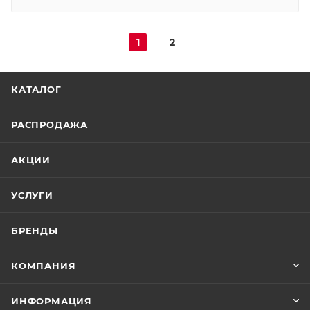
1
2
КАТАЛОГ
РАСПРОДАЖА
АКЦИИ
УСЛУГИ
БРЕНДЫ
КОМПАНИЯ
ИНФОРМАЦИЯ