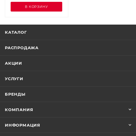
В КОРЗИНУ
КАТАЛОГ
РАСПРОДАЖА
АКЦИИ
УСЛУГИ
БРЕНДЫ
КОМПАНИЯ
ИНФОРМАЦИЯ