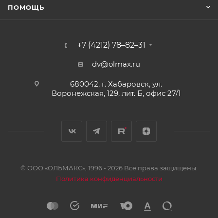
ПОМОЩЬ
+7 (4212) 78–82–31
dv@olmax.ru
680042, г. Хабаровск, ул.
Воронежская, 129, лит. Б, офис 27/1
© ООО «ОЛЬМАКС», 1996 - 2026 Все права защищены.
Политика конфиденциальности