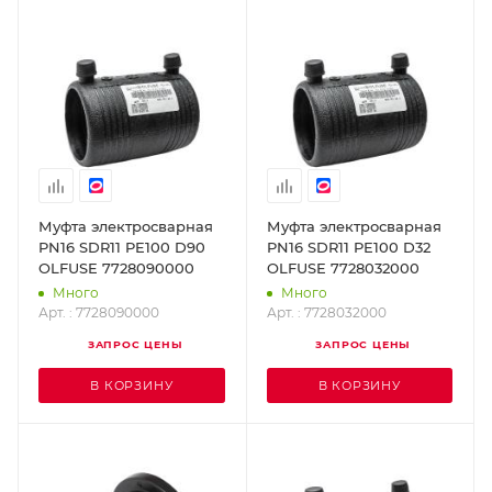
Муфта электросварная
Муфта электросварная
PN16 SDR11 PE100 D90
PN16 SDR11 PE100 D32
OLFUSE 7728090000
OLFUSE 7728032000
Много
Много
Арт. : 7728090000
Арт. : 7728032000
ЗАПРОС ЦЕНЫ
ЗАПРОС ЦЕНЫ
В КОРЗИНУ
В КОРЗИНУ