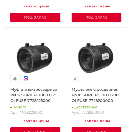
ЗАПРОС ЦЕНЫ
ЗАПРОС ЦЕНЫ
ПОД ЗАКАЗ
ПОД ЗАКАЗ
Муфта электросварная
Муфта электросварная
PN16 SDR11 PE100 D225
PN16 SDR11 PE100 D200
OLFUSE 7728225000
OLFUSE 7728200000
Много
Достаточно
Арт. : 7728225000
Арт. : 7728200000
ЗАПРОС ЦЕНЫ
ЗАПРОС ЦЕНЫ