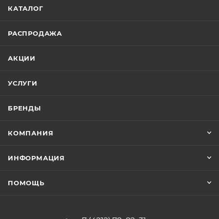
КАТАЛОГ
РАСПРОДАЖА
АКЦИИ
УСЛУГИ
БРЕНДЫ
КОМПАНИЯ
ИНФОРМАЦИЯ
ПОМОЩЬ