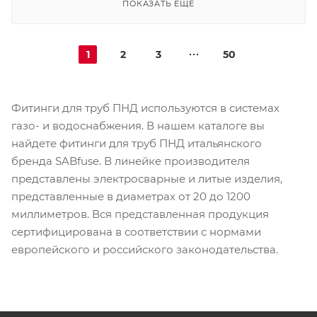
ПОКАЗАТЬ ЕЩЕ
1
2
3
50
Фитинги для труб ПНД используются в системах
газо- и водоснабжения. В нашем каталоге вы
найдете фитинги для труб ПНД итальянского
бренда SABfuse. В линейке производителя
представлены электросварные и литые изделия,
представленные в диаметрах от 20 до 1200
миллиметров. Вся представленная продукция
сертифицирована в соответствии с нормами
европейского и российского законодательства.