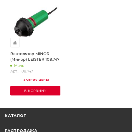
Вентилятор MINOR
(Минор) LEISTER 108.747
Мало
Арт. : 108.747
ЗАПРОС ЦЕНЫ
В КОРЗИНУ
КАТАЛОГ
РАСПРОДАЖА