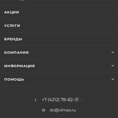
АКЦИИ
УСЛУГИ
БРЕНДЫ
КОМПАНИЯ
ИНФОРМАЦИЯ
ПОМОЩЬ
+7 (4212) 78–82–31
dv@olmax.ru