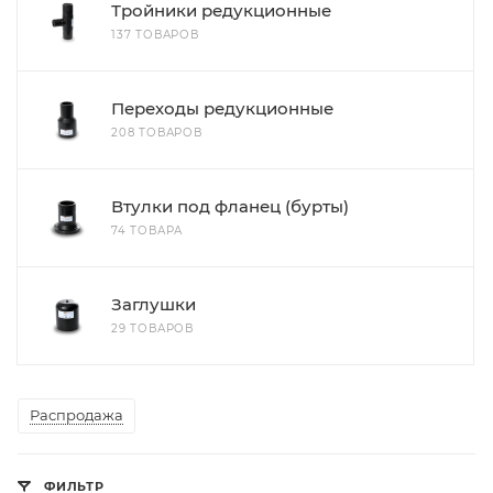
Тройники редукционные
137 ТОВАРОВ
Переходы редукционные
208 ТОВАРОВ
Втулки под фланец (бурты)
74 ТОВАРА
Заглушки
29 ТОВАРОВ
Распродажа
ФИЛЬТР