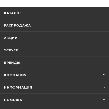
КАТАЛОГ
РАСПРОДАЖА
АКЦИИ
УСЛУГИ
БРЕНДЫ
КОМПАНИЯ
ИНФОРМАЦИЯ
ПОМОЩЬ