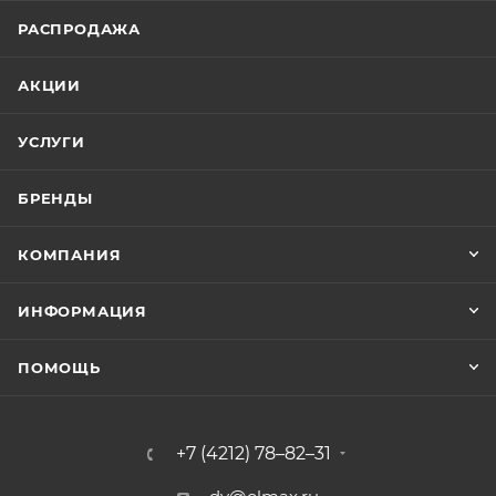
РАСПРОДАЖА
АКЦИИ
УСЛУГИ
БРЕНДЫ
КОМПАНИЯ
ИНФОРМАЦИЯ
ПОМОЩЬ
+7 (4212) 78–82–31